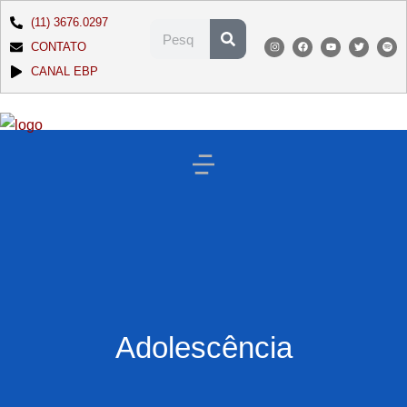
(11) 3676.0297
CONTATO
CANAL EBP
Adolescência