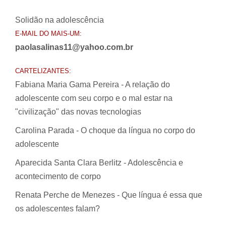
Solidão na adolescência
E-MAIL DO MAIS-UM:
paolasalinas11@yahoo.com.br
CARTELIZANTES:
Fabiana Maria Gama Pereira - A relação do
adolescente com seu corpo e o mal estar na
"civilização" das novas tecnologias
Carolina Parada - O choque da língua no corpo do
adolescente
Aparecida Santa Clara Berlitz - Adolescência e
acontecimento de corpo
Renata Perche de Menezes - Que língua é essa que
os adolescentes falam?