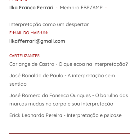
Ilka Franco Ferrari
Membro EBP/AMP
–
–
Interpretação como um despertar
E-MAIL DO MAIS-UM:
ilkafferrari@gmail.com
CARTELIZANTES:
Carlange de Castro - O que ecoa na interpretação?
José Ronaldo de Paulo - A interpretação sem
sentido
José Romero da Fonseca Ouriques - O barulho das
marcas mudas no corpo e sua interpretação
Erick Leonardo Pereira - Interpretação e psicose