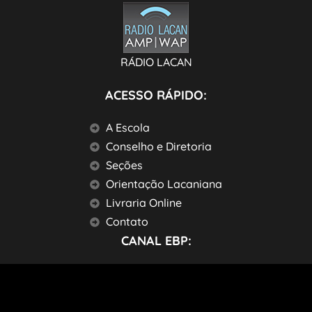
RÁDIO LACAN
ACESSO RÁPIDO:
A Escola
Conselho e Diretoria
Seções
Orientação Lacaniana
Livraria Online
Contato
CANAL EBP: