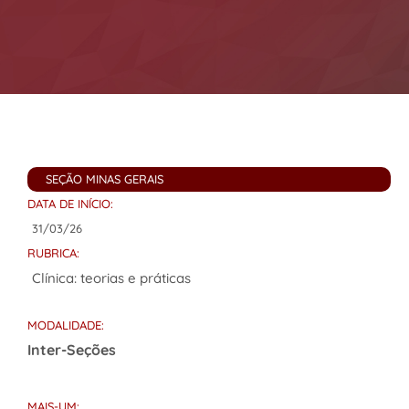
SEÇÃO MINAS GERAIS
DATA DE INÍCIO:
31/03/26
RUBRICA:
Clínica: teorias e práticas
MODALIDADE:
Inter-Seções
MAIS-UM: